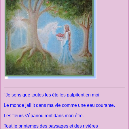
"Je sens que toutes les étoiles palpitent en moi.
Le monde jaillit dans ma vie comme une eau courante.
Les fleurs s'épanouiront dans mon être.
Tout le printemps des paysages et des rivières