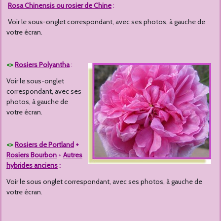
Rosa Chinensis ou rosier de Chine
:
Voir le sous-onglet correspondant, avec ses photos, à gauche de
votre écran.
<>
Rosiers Polyantha
:
Voir le sous-onglet
correspondant, avec ses
photos, à gauche de
votre écran.
<>
Rosiers de Portland
+
Rosiers Bourbon
+
Autres
hybrides anciens
:
Voir le sous onglet correspondant, avec ses photos, à gauche de
votre écran.