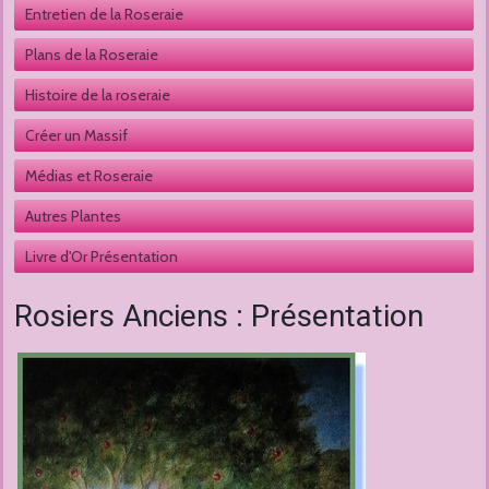
Entretien de la Roseraie
Plans de la Roseraie
Histoire de la roseraie
Créer un Massif
Médias et Roseraie
Autres Plantes 
Livre d'Or Présentation
Rosiers Anciens : Présentation