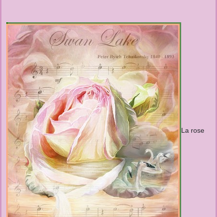
La rose