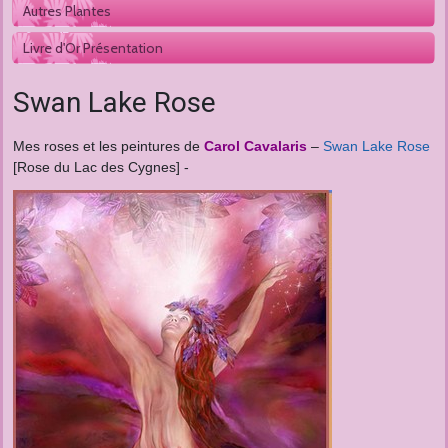
Autres Plantes 
Livre d'Or Présentation
Swan Lake Rose
Mes roses et les peintures de
Carol Cavalaris
–
Swan Lake Rose
[Rose du Lac des Cygnes] -