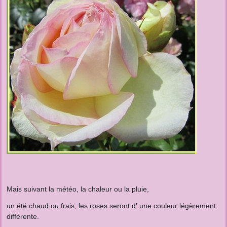
Mais suivant la météo, la chaleur ou la pluie,
un été chaud ou frais, les roses seront d' une couleur légèrement
différente.