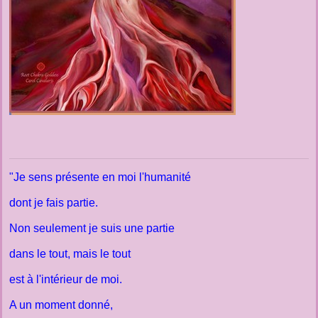
"Je sens présente en moi l'humanité
dont je fais partie.
Non seulement je suis une partie
dans le tout, mais le tout
est à l'intérieur de moi.
A un moment donné,