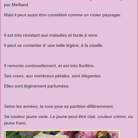
par Meilland.
Mais il peut aussi être considéré comme un rosier paysager.
Il est très résistant aux maladies et facile à vivre.
Il peut se contenter d' une taille légère, à la cisaille.
Il remonte continuellement, et est très florifère.
Ses roses, aux nombreux pétales, sont élégantes.
Elles sont légèrement parfumées.
Selon les années, la rose joue sa partition différemment.
Sa couleur jaune varie. Le jaune peut-être clair, couleur crème, ou
jaune franc.