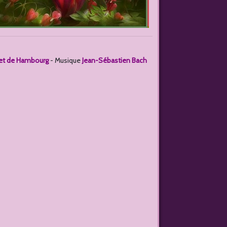
let de Hambourg
- Musique
Jean-Sébastien Bach